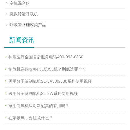
空氧混合仪
急救转运呼吸机
呼吸管路硅胶类产品
新闻资讯
神鹿医疗全国售后服务电话400-993-6860
制氧机选购攻略| 3L机/5L机？到底选哪个？
医用分子筛制氧机SL-3A330/530系列使用视频
医用分子筛制氧机SL-3W系列使用视频
家用制氧机应对新冠真的有用吗？
在家吸氧，要注意什么？