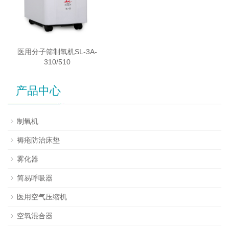
医用分子筛制氧机SL-3A-
310/510
产品中心
制氧机
褥疮防治床垫
雾化器
简易呼吸器
医用空气压缩机
空氧混合器