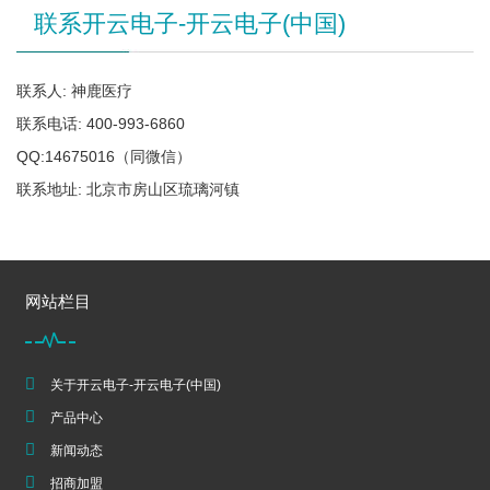
联系开云电子-开云电子(中国)
联系人: 神鹿医疗
联系电话: 400-993-6860
QQ:14675016（同微信）
联系地址: 北京市房山区琉璃河镇
网站栏目
关于开云电子-开云电子(中国)
产品中心
新闻动态
招商加盟