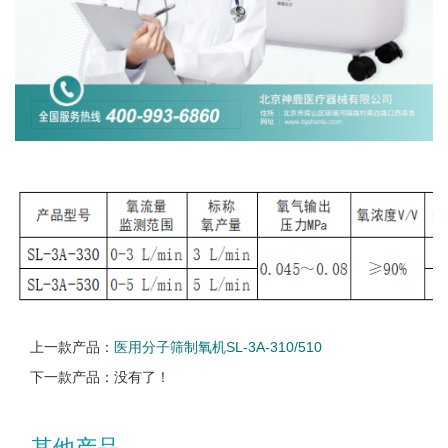
上一款产品：
医用分子筛制氧机SL-3A-310/510
下一款产品：没有了！
其他产品