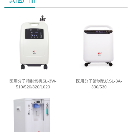
医用分子筛制氧机SL-3W-
医用分子筛制氧机SL-3A-
510/520/820/1020
330/530