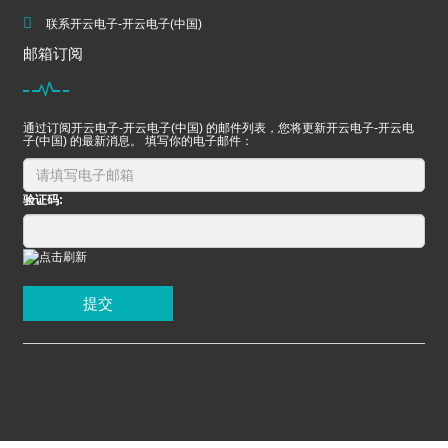
联系开云电子-开云电子(中国)
邮箱订阅
通过订阅开云电子-开云电子(中国) 的邮件列表，您将更新开云电子-开云电
子(中国) 的最新消息。 填写你的电子邮件：
验证码:
提交