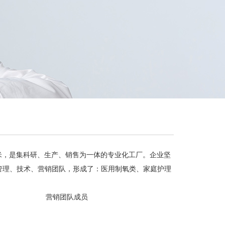
00平方米，是集科研、生产、销售为一体的专业化工厂。企业坚
管理、技术、营销团队，形成了：医用制氧类、家庭护理
营销团队成员