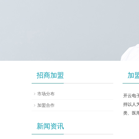
招商加盟
加
市场分布
开云电子
持以人
加盟合作
类、医
新闻资讯