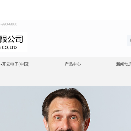
93-6860
-开云电子(中国)
产品中心
新闻动