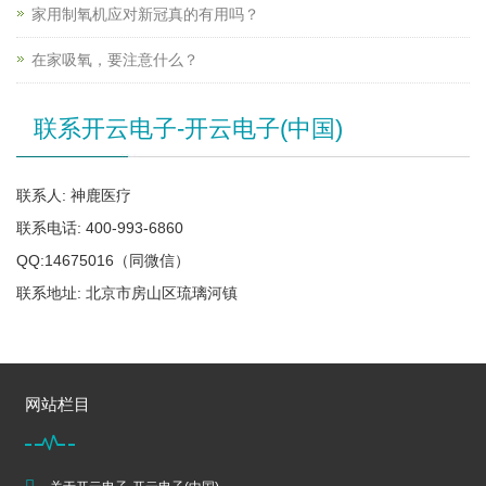
家用制氧机应对新冠真的有用吗？
在家吸氧，要注意什么？
联系开云电子-开云电子(中国)
联系人: 神鹿医疗
联系电话: 400-993-6860
QQ:14675016（同微信）
联系地址: 北京市房山区琉璃河镇
网站栏目