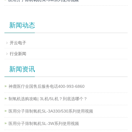
新闻动态
开云电子
行业新闻
新闻资讯
神鹿医疗全国售后服务电话400-993-6860
制氧机选购攻略| 3L机/5L机？到底选哪个？
医用分子筛制氧机SL-3A330/530系列使用视频
医用分子筛制氧机SL-3W系列使用视频