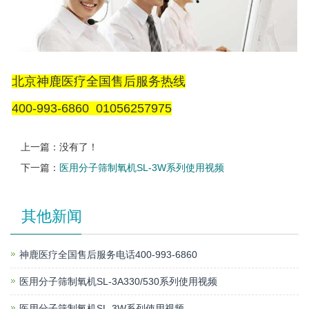
北京神鹿医疗全国售后服务热线
400-993-6860 01056257975
上一篇：没有了！
下一篇：
医用分子筛制氧机SL-3W系列使用视频
其他新闻
神鹿医疗全国售后服务电话400-993-6860
医用分子筛制氧机SL-3A330/530系列使用视频
医用分子筛制氧机SL-3W系列使用视频