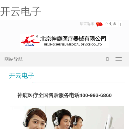
开云电子
语言选择:
网站导航
Toggl
navig
开云电子
神鹿医疗全国售后服务电话400-993-6860