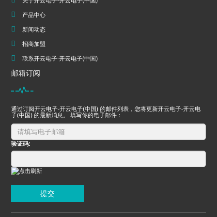
关于开云电子-开云电子(中国)
产品中心
新闻动态
招商加盟
联系开云电子-开云电子(中国)
邮箱订阅
通过订阅开云电子-开云电子(中国) 的邮件列表，您将更新开云电子-开云电
子(中国) 的最新消息。 填写你的电子邮件：
验证码:
提交