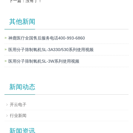
下一篇：没有了！
其他新闻
神鹿医疗全国售后服务电话400-993-6860
医用分子筛制氧机SL-3A330/530系列使用视频
医用分子筛制氧机SL-3W系列使用视频
新闻动态
开云电子
行业新闻
新闻资讯