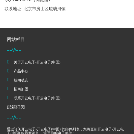
联系地址: 北京市房山区琉璃河镇
网站栏目
关于开云电子-开云电子(中国)
产品中心
新闻动态
招商加盟
联系开云电子-开云电子(中国)
邮箱订阅
通过订阅开云电子-开云电子(中国) 的邮件列表，您将更新开云电子-开云电
子(中国) 的最新消息。 填写你的电子邮件：