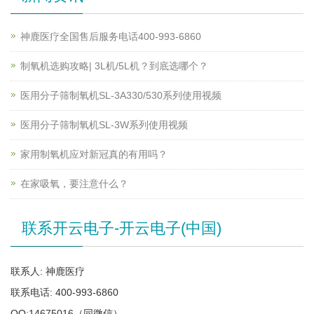
神鹿医疗全国售后服务电话400-993-6860
制氧机选购攻略| 3L机/5L机？到底选哪个？
医用分子筛制氧机SL-3A330/530系列使用视频
医用分子筛制氧机SL-3W系列使用视频
家用制氧机应对新冠真的有用吗？
在家吸氧，要注意什么？
联系开云电子-开云电子(中国)
联系人: 神鹿医疗
联系电话: 400-993-6860
QQ:14675016（同微信）