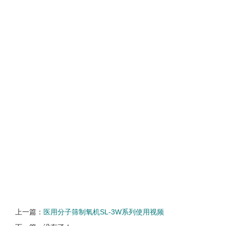
上一篇：
医用分子筛制氧机SL-3W系列使用视频