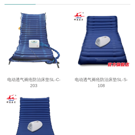
电动透气褥疮防治床垫SL-C-
电动透气褥疮防治床垫SL-S-
203
108