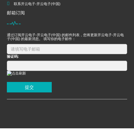
联系开云电子-开云电子(中国)
邮箱订阅
通过订阅开云电子-开云电子(中国) 的邮件列表，您将更新开云电子-开云电
子(中国) 的最新消息。 填写你的电子邮件：
验证码:
提交