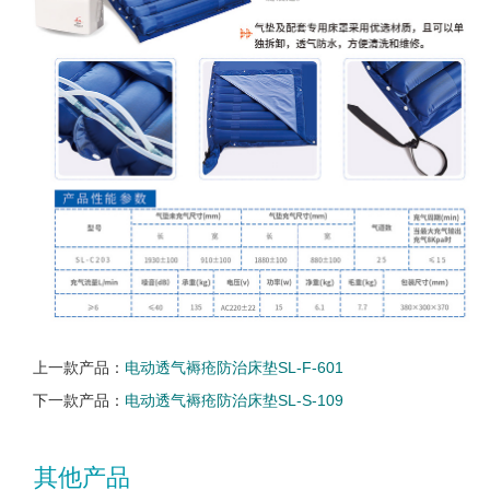
上一款产品：
电动透气褥疮防治床垫SL-F-601
下一款产品：
电动透气褥疮防治床垫SL-S-109
其他产品