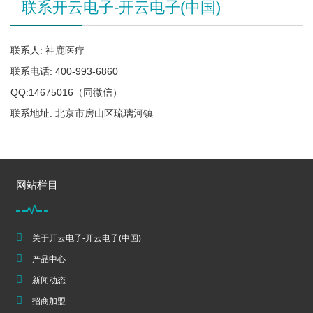
联系开云电子-开云电子(中国)
联系人: 神鹿医疗
联系电话: 400-993-6860
QQ:14675016（同微信）
联系地址: 北京市房山区琉璃河镇
网站栏目
关于开云电子-开云电子(中国)
产品中心
新闻动态
招商加盟