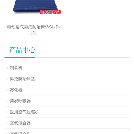
电动透气褥疮防治床垫SL-D-
131
产品中心
制氧机
褥疮防治床垫
雾化器
简易呼吸器
医用空气压缩机
空氧混合器
空氧混合仪