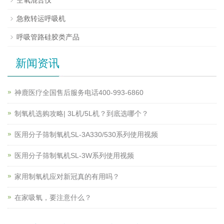
急救转运呼吸机
呼吸管路硅胶类产品
新闻资讯
神鹿医疗全国售后服务电话400-993-6860
制氧机选购攻略| 3L机/5L机？到底选哪个？
医用分子筛制氧机SL-3A330/530系列使用视频
医用分子筛制氧机SL-3W系列使用视频
家用制氧机应对新冠真的有用吗？
在家吸氧，要注意什么？