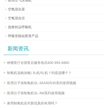
医用空气压缩机
空氧混合器
空氧混合仪
急救转运呼吸机
呼吸管路硅胶类产品
新闻资讯
神鹿医疗全国售后服务电话400-993-6860
制氧机选购攻略| 3L机/5L机？到底选哪个？
医用分子筛制氧机SL-3A330/530系列使用视频
医用分子筛制氧机SL-3W系列使用视频
家用制氧机应对新冠真的有用吗？