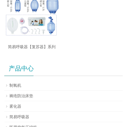
简易呼吸器【复苏器】系列
产品中心
制氧机
褥疮防治床垫
雾化器
简易呼吸器