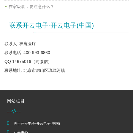
在家吸氧，要注意什么？
联系开云电子-开云电子(中国)
联系人: 神鹿医疗
联系电话: 400-993-6860
QQ:14675016（同微信）
联系地址: 北京市房山区琉璃河镇
网站栏目
关于开云电子-开云电子(中国)
产品中心