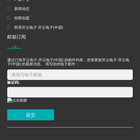
新闻动态
招商加盟
联系开云电子-开云电子(中国)
邮箱订阅
通过订阅开云电子-开云电子(中国) 的邮件列表，您将更新开云电子-开云电
子(中国) 的最新消息。 填写你的电子邮件：
验证码:
提交