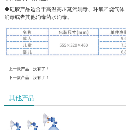
◆
硅胶产品适合于高温高压蒸汽消毒、环氧乙烧气体
消毒或者其他消毒药水消毒。
上一款产品：没有了！
下一款产品：没有了！
其他产品