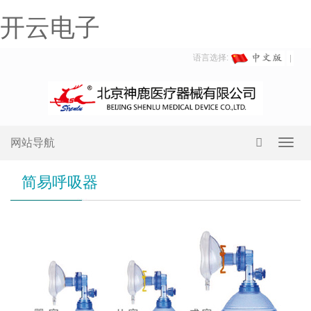
开云电子
语言选择:
网站导航
Toggl
navig
简易呼吸器